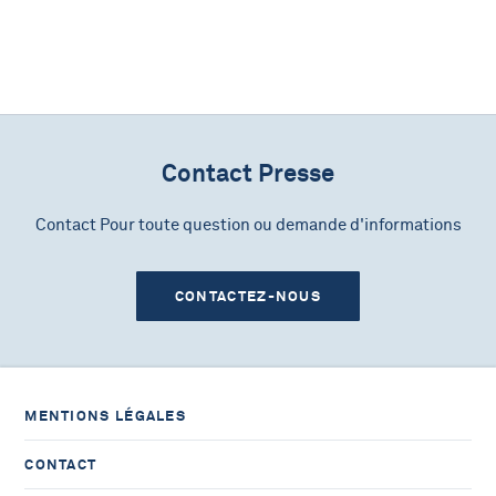
Contact Presse
Contact Pour toute question ou demande d'informations
CONTACTEZ-NOUS
MENTIONS LÉGALES
CONTACT