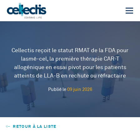
Cellectis reçoit le statut RMAT de la FDA pour
lasmé-cel, la première thérapie CAR-T
allogénique en essai pivot pour les patients
atteints de LLA-B en rechute ou réfractaire
Publié le
09 juin 2026
RETOUR À LA LISTE