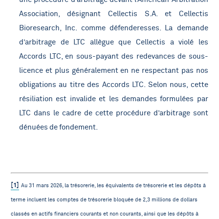
Association, désignant Cellectis S.A. et Cellectis
Bioresearch, Inc. comme défenderesses. La demande
d’arbitrage de LTC allègue que Cellectis a violé les
Accords LTC, en sous-payant des redevances de sous-
licence et plus généralement en ne respectant pas nos
obligations au titre des Accords LTC. Selon nous, cette
résiliation est invalide et les demandes formulées par
LTC dans le cadre de cette procédure d’arbitrage sont
dénuées de fondement.
[1]
Au 31 mars 2026, la trésorerie, les équivalents de trésorerie et les dépôts à
terme incluent les comptes de trésorerie bloquée de 2,3 millions de dollars
classés en actifs financiers courants et non courants, ainsi que les dépôts à