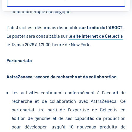
l'épuisement des lymphocytes T, un défi majeur en
immunothérapie oncologique.
L'abstract est désormais disponible
sur le site de l'ASGCT
.
Le poster sera consultable sur
le site internet de Cellectis
le 13 mai 2026 à 17h00, heure de New York.
Partenariats
AstraZeneca : accord de recherche et de collaboration
Les activités continuent conformément à l'accord de
recherche et de collaboration avec AstraZeneca. Ce
partenariat tire parti de l'expertise de Cellectis en
édition de génome et de ses capacités de production
pour développer jusqu'à 10 nouveaux produits de