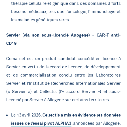
thérapie cellulaire et génique dans des domaines à forts
besoins médicaux, tels que l'oncologie, l'immunologie et
les maladies génétiques rares.
Servier (via son sous-licencié Allogene) - CAR-T anti-
CD19
Cema-cel est un produit candidat concédé en licence à
Servier en vertu de l’accord de licence, de développement
et de commercialisation conclu entre les Laboratoires
Servier et l’Institut de Recherches Internationales Servier
(« Servier ») et Cellectis (l’« accord Servier ») et sous-
licencié par Servier à Allogene sur certains territoires.
Le 13 avril 2026,
Cellectis a mis en évidence les données
issues de l’essai pivot ALPHA3
, annoncées par Allogene.