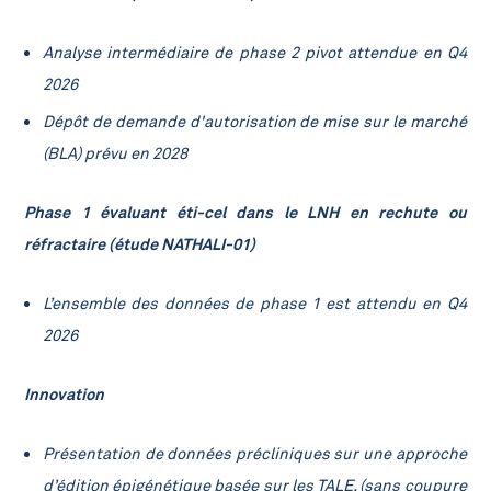
Analyse intermédiaire de phase 2 pivot attendue en Q4
2026
Dépôt de demande d'autorisation de mise sur le marché
(BLA) prévu en 2028
Phase 1 évaluant éti-cel dans le LNH en rechute ou
réfractaire (étude NATHALI-01)
L’ensemble des données de phase 1 est attendu en Q4
2026
Innovation
Présentation de données précliniques sur une approche
d’édition épigénétique basée sur les TALE, (sans coupure