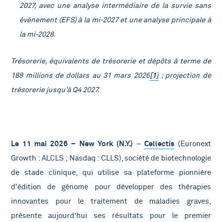
2027, avec une analyse intermédiaire de la survie sans
événement (EFS) à la mi-2027 et une analyse principale à
la mi-2028.
Trésorerie, équivalents de trésorerie et dépôts à terme de
188 millions de dollars au 31 mars 2026
[1]
; projection de
trésorerie jusqu’à Q4 2027.
Le 11 mai 2026 – New York (N.Y.)
–
Cellectis
(Euronext
Growth : ALCLS ; Nasdaq : CLLS), société de biotechnologie
de stade clinique, qui utilise sa plateforme pionnière
d'édition de génome pour développer des thérapies
innovantes pour le traitement de maladies graves,
présente aujourd’hui ses résultats pour le premier