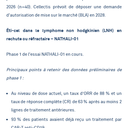
2026 (n=40). Cellectis prévoit de déposer une demande
d'autorisation de mise sur le marché (BLA) en 2028.
Éti-cel dans le lymphome non hodgkinien (LNH) en
rechute ou réfractaire – NATHALI-01
Phase 1 de l'essai NATHALI-01 en cours.
Principaux points à retenir des données préliminaires de
phase 1 :
Au niveau de dose actuel, un taux d’ORR de 88 % et un
taux de réponse complète (CR) de 63 %
après au moins 2
lignes de traitement antérieures.
93 % des patients avaient déjà reçu un traitement par
CAR-T anti-CD19.