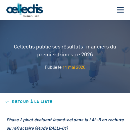
Cellectis publie ses résultats financiers du
premier trimestre 2026
Publié le
11 mai 2026
RETOUR À LA LISTE
Phase 2 pivot évaluant lasmé-cel dans la LAL-B en rechute
ou réfractaire (étude BALLI-01)