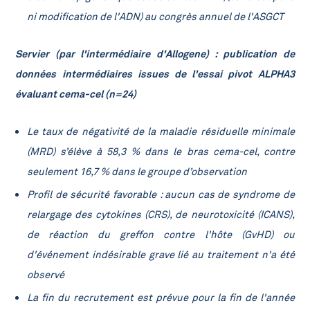
ni modification de l'ADN) au congrès annuel de l'ASGCT
Servier (par l'intermédiaire d'Allogene) : publication de
données intermédiaires issues de l'essai pivot ALPHA3
évaluant cema-cel (n=24)
Le taux de négativité de la maladie résiduelle minimale
(MRD) s’élève à 58,3 % dans le bras cema-cel, contre
seulement 16,7 % dans le groupe d’observation
Profil de sécurité favorable :
aucun cas de syndrome de
relargage des cytokines (CRS), de neurotoxicité (ICANS),
de réaction du greffon contre l'hôte (GvHD) ou
d'événement indésirable grave lié au traitement n'a été
observé
La fin du recrutement est prévue pour la fin de l'année