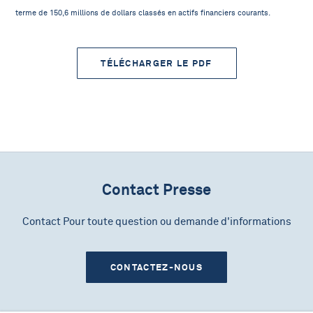
terme de 150,6 millions de dollars classés en actifs financiers courants.
TÉLÉCHARGER LE PDF
Contact Presse
Contact Pour toute question ou demande d'informations
CONTACTEZ-NOUS