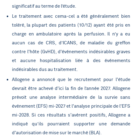
significatif au terme de l’étude.
Le traitement avec cema-cel a été généralement bien
toléré, la plupart des patients (10/12) ayant été pris en
charge en ambulatoire après la perfusion. Il n’y a eu
aucun cas de CRS, d’ICANS, de maladie du greffon
contre l'hôte (GvHD), d'événements indésirables graves
et aucune hospitalisation liée à des événements
indésirables dus au traitement.
Allogene a annoncé que le recrutement pour l'étude
devrait être achevé d'ici la fin de l’année 2027. Allogene
prévoit une analyse intermédiaire de la survie sans
événement (EFS) mi-2027 et l'analyse principale de l'EFS
mi-2028. Si ces résultats s'avèrent positifs, Allogene a
indiqué qu’ils pourraient supporter une demande
d'autorisation de mise sur le marché (BLA).