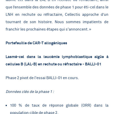
que l’ensemble des données de phase 1 pour éti-cel dans le
LNH en rechute ou réfractaire, Cellectis approche d’un
tournant de son histoire.
Nous sommes impatients de
franchir les prochaines étapes qui s'annoncent
. »
Portefeuille de CAR-T allogéniques
Lasmé-cel dans la leucémie lymphoblastique aigüe à
cellules B (LAL-B) en rechute ou réfractaire - BALLI-01
Phase 2 pivot de l'essai BALLI-01 en cours.
Données clés de la phase 1 :
100 % de taux de réponse globale (ORR) dans la
population cible de phase 2.