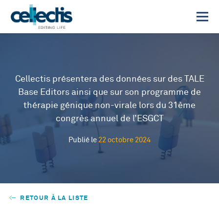
Cellectis présentera des données sur des TALE
Base Editors ainsi que sur son programme de
thérapie génique non-virale lors du 31ème
congrès annuel de l’ESGCT
Publié le
22 octobre 2024
RETOUR À LA LISTE