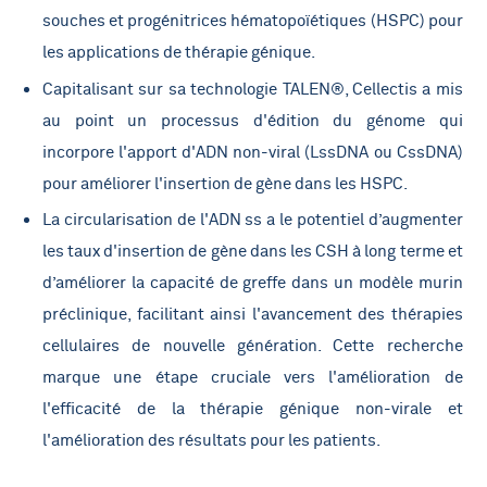
souches et progénitrices hématopoïétiques (HSPC) pour
les applications de thérapie génique.
Capitalisant sur sa technologie TALEN®, Cellectis a mis
au point un processus d'édition du génome qui
incorpore l'apport d'ADN non-viral (LssDNA ou CssDNA)
pour améliorer l'insertion de gène dans les HSPC.
La circularisation de l'ADN ss a le potentiel d’augmenter
les taux d'insertion de gène dans les CSH à long terme et
d’améliorer la capacité de greffe dans un modèle murin
préclinique, facilitant ainsi l'avancement des thérapies
cellulaires de nouvelle génération. Cette recherche
marque une étape cruciale vers l'amélioration de
l'efficacité de la thérapie génique non-virale et
l'amélioration des résultats pour les patients.