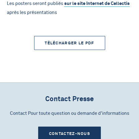
Les posters seront publiés
sur le site Internet de Cellectis
après les présentations
TÉLÉCHARGER LE PDF
Contact Presse
Contact Pour toute question ou demande d'informations
CONTACTEZ-NOUS