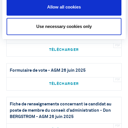
Allow all cookies
TÉLÉCHARGER
Use necessary cookies only
Liste des membres du conseil d’administration
Cellectis - AGM 26 juin 2025
TÉLÉCHARGER
Formulaire de vote - AGM 26 juin 2025
TÉLÉCHARGER
Fiche de renseignements concernant le candidat au
poste de membre du conseil d’administration - Don
BERGSTROM - AGM 26 juin 2025