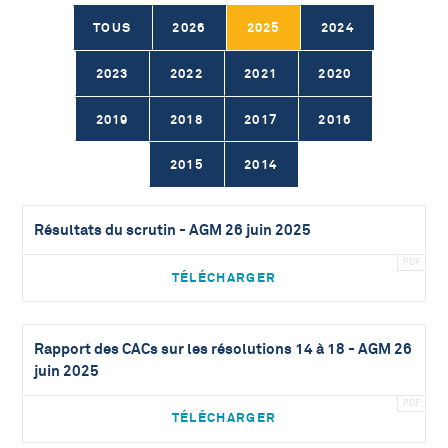
TOUS
2026
2025
2024
2023
2022
2021
2020
2019
2018
2017
2016
2015
2014
Résultats du scrutin - AGM 26 juin 2025
TÉLÉCHARGER
Rapport des CACs sur les résolutions 14 à 18 - AGM 26
juin 2025
TÉLÉCHARGER