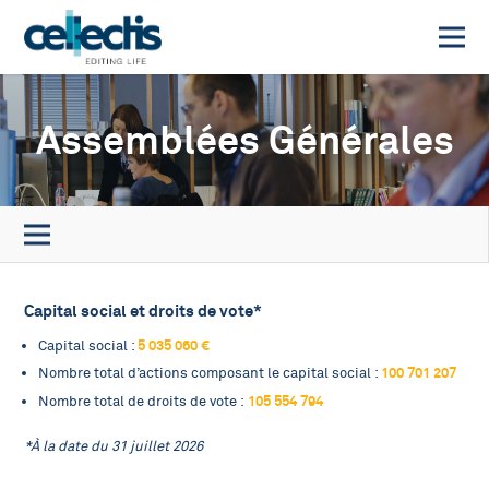
Assemblées Générales
Capital social et droits de vote*
5 035 060 €
Capital social :
100 701 207
Nombre total d’actions composant le capital social :
105 554 794
Nombre total de droits de vote :
*À la date du 31 juillet 2026