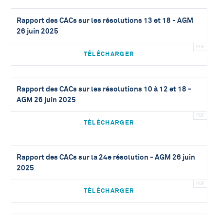
Rapport des CACs sur les résolutions 13 et 18 - AGM
26 juin 2025
TÉLÉCHARGER
Rapport des CACs sur les résolutions 10 à 12 et 18 -
AGM 26 juin 2025
TÉLÉCHARGER
Rapport des CACs sur la 24e résolution - AGM 26 juin
2025
TÉLÉCHARGER