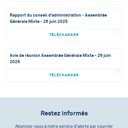
Rapport du conseil d’administration - Assemblée
Générale Mixte - 26 juin 2025
TÉLÉCHARGER
Avis de réunion Assemblée Générale Mixte - 26 juin
2025
TÉLÉCHARGER
Restez informés
Abonnez-vous à notre service d'alerte par courrier