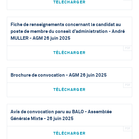
TÉLÉCHARGER
Fiche de renseignements concernant le candidat au
poste de membre du conseil d’administration - André
MULLER - AGM 26 juin 2025
TÉLÉCHARGER
Brochure de convocation - AGM 26 juin 2025
TÉLÉCHARGER
Avis de convocation paru au BALO - Assemblée
Générale Mixte - 26 juin 2025
TÉLÉCHARGER