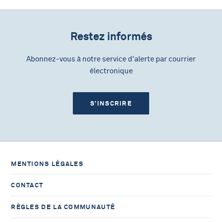
Restez informés
Abonnez-vous à notre service d'alerte par courrier
électronique
S’INSCRIRE
MENTIONS LÉGALES
CONTACT
RÈGLES DE LA COMMUNAUTÉ