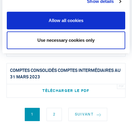
Show details
TÉLÉCHARGER LE PDF
Allow all cookies
COMPTES CONSOLIDÉS COMPTES INTERMÉDIAIRES AU
30 JUIN 2023
Use necessary cookies only
TÉLÉCHARGER LE PDF
COMPTES CONSOLIDÉS COMPTES INTERMÉDIAIRES AU
31 MARS 2023
TÉLÉCHARGER LE PDF
1
2
SUIVANT